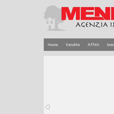
Home
Vendite
Affitti
Imm