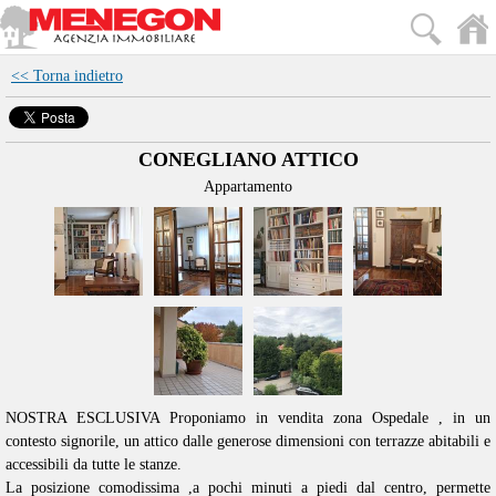
<< Torna indietro
CONEGLIANO ATTICO
Appartamento
NOSTRA ESCLUSIVA Proponiamo in vendita zona Ospedale , in un
contesto signorile, un attico dalle generose dimensioni con terrazze abitabili e
accessibili da tutte le stanze.
La posizione comodissima ,a pochi minuti a piedi dal centro, permette