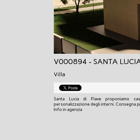
V000894 - SANTA LUCIA
Villa
Santa Lucia di Piave proponiamo cas
personalizzazione degli interni. Consegna 
Info in agenzia