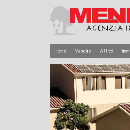
Home
Vendite
Affitti
Imm